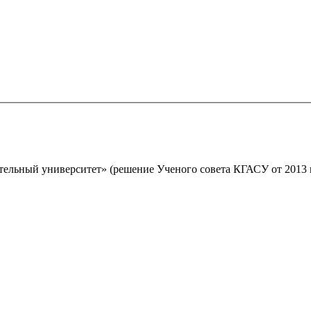
льный университет» (решение Ученого совета КГАСУ от 2013 