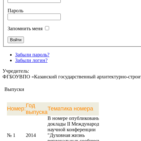
Пароль
Запомнить меня
Забыли пароль?
Забыли логин?
Учредитель:
ФГБОУВПО «Казанский государственный архитектурно-строите
Выпуски