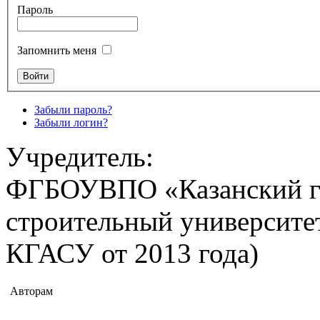
Пароль
Запомнить меня
Забыли пароль?
Забыли логин?
Учредитель:
ФГБОУВПО «Казанский го
строительный университе
КГАСУ от 2013 года)
Авторам