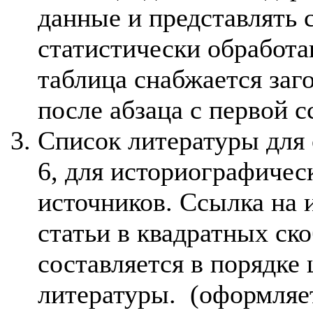
данные и представлять
статистически обработ
таблица снабжается заго
после абзаца с первой с
Список литературы для 
6, для историографичес
источников. Ссылка на 
статьи в квадратных ско
составляется в порядке
литературы. (оформляет