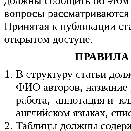
должны сообщить об этом 
вопросы рассматриваются 
Принятая к публикации ст
открытом доступе.
ПРАВИЛА
В структуру статьи долж
ФИО авторов, название
работа, аннотация и кл
английском языках, спи
Таблицы должны содерж