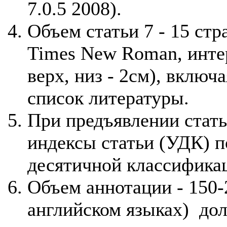
7.0.5 2008).
Объем статьи 7 - 15 ст
Times New Roman, интерв
верх, низ - 2см), включ
список литературы.
При предъявлении стат
индексы статьи (УДК) 
десятичной классифика
Объем аннотации - 150-
английском языках) дол