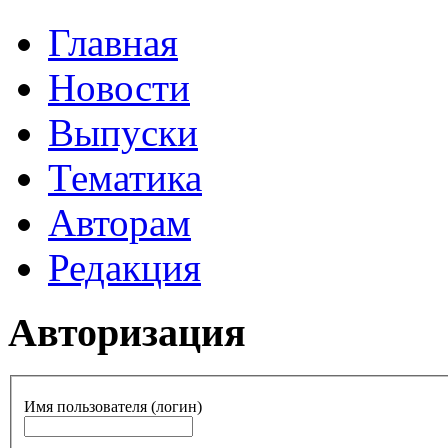
Главная
Новости
Выпуски
Тематика
Авторам
Редакция
Авторизация
Имя пользователя (логин)