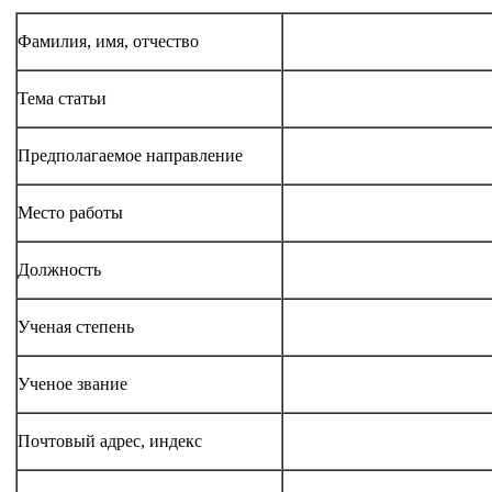
Фамилия, имя, отчество
Тема статьи
Предполагаемое направление
Место работы
Должность
Ученая степень
Ученое звание
Почтовый адрес, индекс