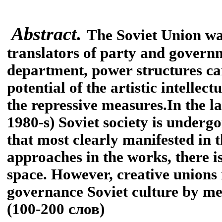
Abstract
.
The Soviet Union wa
translators of party and govern
department, power structures car
potential of the artistic intelle
the repressive measures.
In the l
1980-s) Soviet society is under
that most clearly manifested in 
approaches in the works, there is
space. However, creative unions r
governance Soviet culture by mea
(100-200 слов)