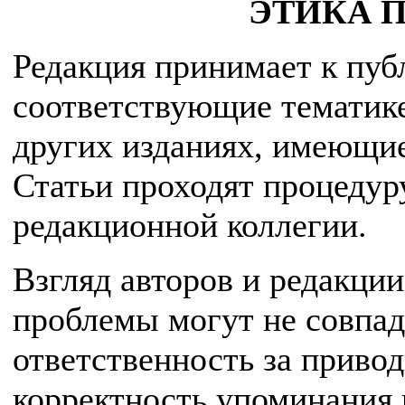
ЭТИКА 
Редакция принимает к пуб
соответствующие тематике
других изданиях, имеющие
Статьи проходят процедур
редакционной коллегии.
Взгляд авторов и редакции
проблемы могут не совпад
ответственность за приво
корректность упоминания 