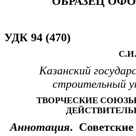
ОБРАЗЕЦ ОФ
УДК 94 (470)
С.И
Казанский государ
строительный у
ТВОРЧЕСКИЕ СОЮЗЫ
ДЕЙСТВИТЕЛЬНО
Аннотация
.
Советски