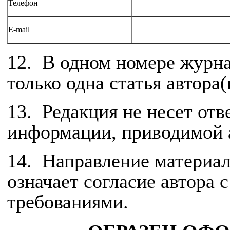
Телефон
E-mail
12. В одном номере журна
только одна статья автора(
13. Редакция не несет отв
информации, приводимой 
14. Направление материал
означает согласие автора
требованиями.