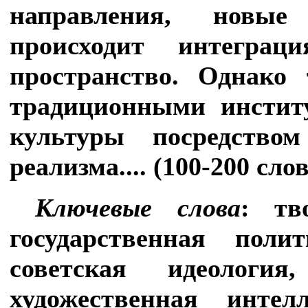
направления, новые
происходит интеграц
пространство. Однако
традиционными инстит
культуры посредством
реализма.... (100-200 слов
Ключевые слова
:
тв
государственная поли
советская идеология,
художественная интел