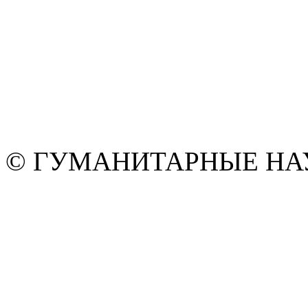
© ГУМАНИТАРНЫЕ НАУК