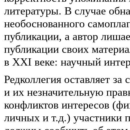
литературы. В случае обн
необоснованного самоплаг
публикации, а автор лиша
публикации своих матери
в XXI веке: научный инте
Редколлегия оставляет за 
и их незначительную прав
конфликтов интересов (фи
личных и т.д.) участники 