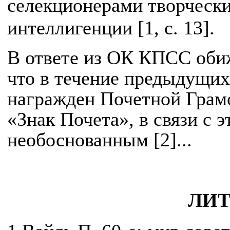
селекционерами творческ
интеллигенции [1, с. 13].
В ответе из ОК КПСС оби
что в течение предыдущих
награжден Почетной Гра
«Знак Почета», в связи с 
необоснованным [2]...
ЛИТ